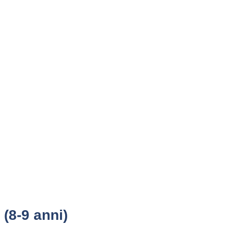
(8-9 anni)