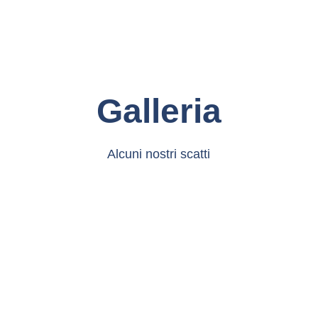
Galleria
Alcuni nostri scatti