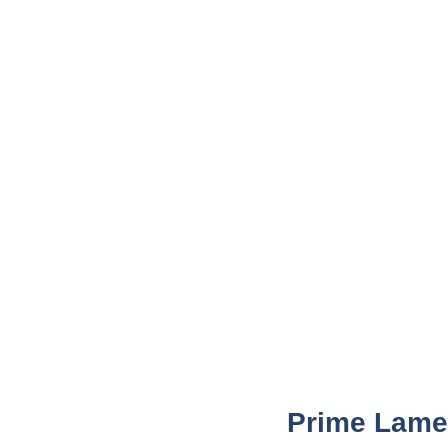
Prime Lame 