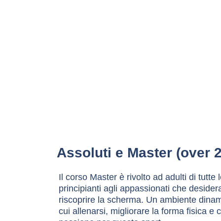
Assoluti e 
Master (over 2
Il corso Master è rivolto ad adulti di tutte l
principianti agli appassionati che desider
riscoprire la scherma. Un ambiente dinami
cui allenarsi, migliorare la forma fisica e 