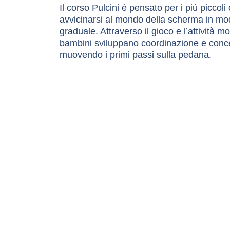
Il corso Pulcini è pensato per i più piccoli
avvicinarsi al mondo della scherma in mod
graduale. Attraverso il gioco e l’attività mo
bambini sviluppano coordinazione e conc
muovendo i primi passi sulla pedana.