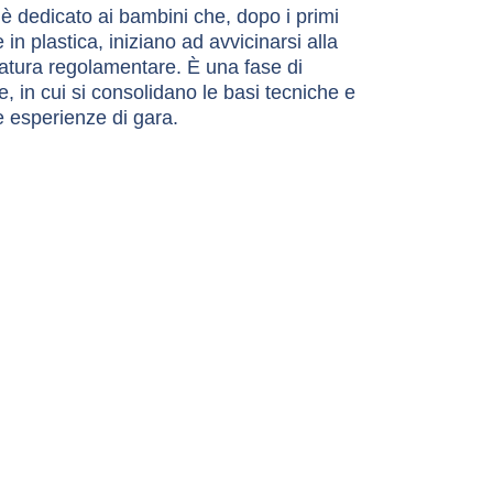
è dedicato ai bambini che, dopo i primi 
 in plastica, iniziano ad avvicinarsi alla 
atura regolamentare. È una fase di 
 in cui si consolidano le basi tecniche e 
e esperienze di gara.