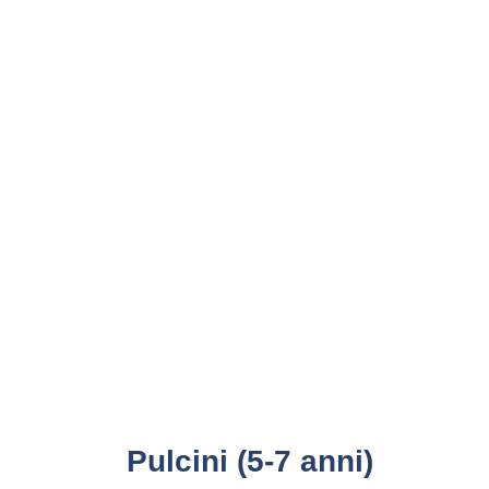
Pulcini (5-7 anni)