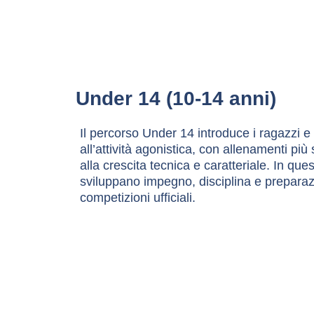
Under 14 (10-14 anni)
Il percorso Under 14 introduce i ragazzi e
all’attività agonistica, con allenamenti più s
alla crescita tecnica e caratteriale. In ques
sviluppano impegno, disciplina e preparaz
competizioni ufficiali.