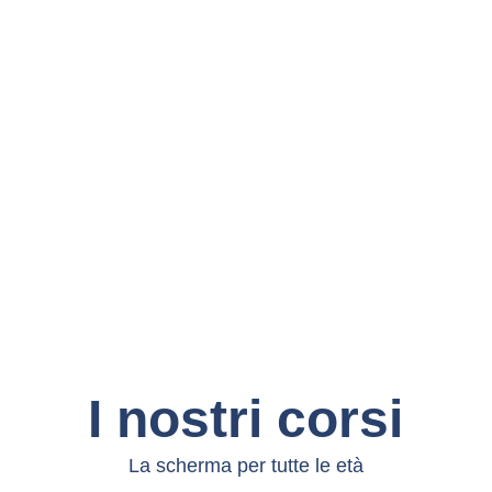
I nostri corsi
La scherma per tutte le età