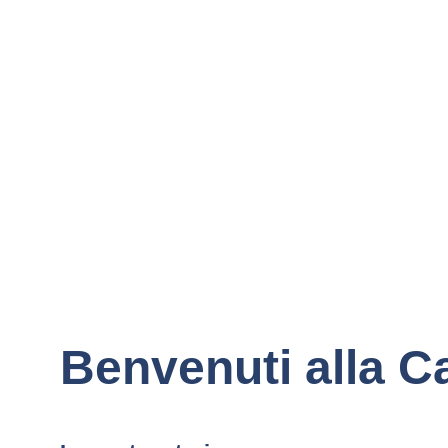
Benvenuti alla C