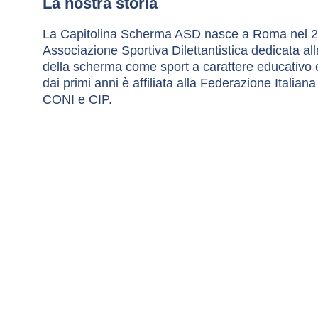
La nostra storia
La Capitolina Scherma ASD nasce a Roma nel 
Associazione Sportiva Dilettantistica dedicata all
della scherma come sport a carattere educativo e
dai primi anni è affiliata alla Federazione Italia
CONI e CIP.