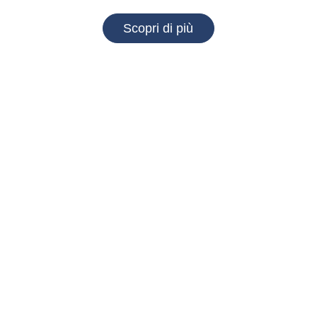
Scopri di più