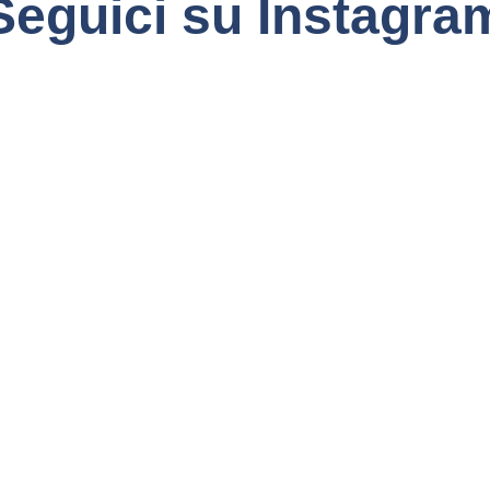
Seguici su Instagra