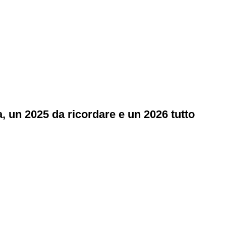
, un 2025 da ricordare e un 2026 tutto