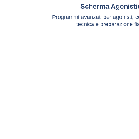
Scherma Agonisti
Programmi avanzati per agonisti, c
tecnica e preparazione fi