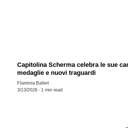
Capitolina Scherma celebra le sue c
medaglie e nuovi traguardi
Flaminia Balleri
3/13/2026
1 min read