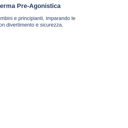
erma Pre-Agonistica
mbini e principianti, imparando le 
on divertimento e sicurezza.