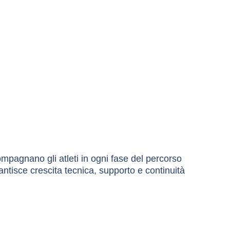
mpagnano gli atleti in ogni fase del percorso 
antisce crescita tecnica, supporto e continuità 