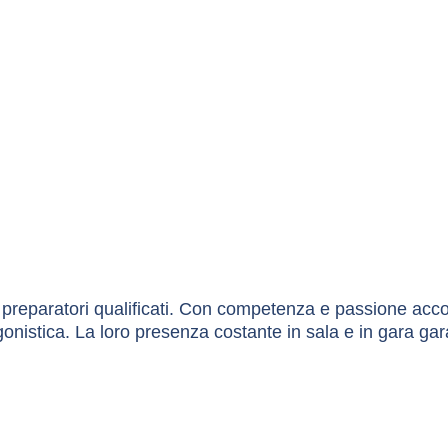
e preparatori qualificati. Con competenza e passione acco
agonistica. La loro presenza costante in sala e in gara gar