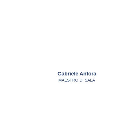
Gabriele Anfora
MAESTRO DI SALA