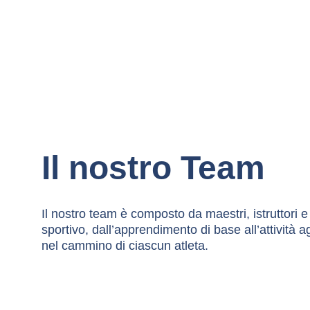
Il nostro Team
Il nostro team è composto da maestri, istruttori 
sportivo, dall’apprendimento di base all’attività 
nel cammino di ciascun atleta.