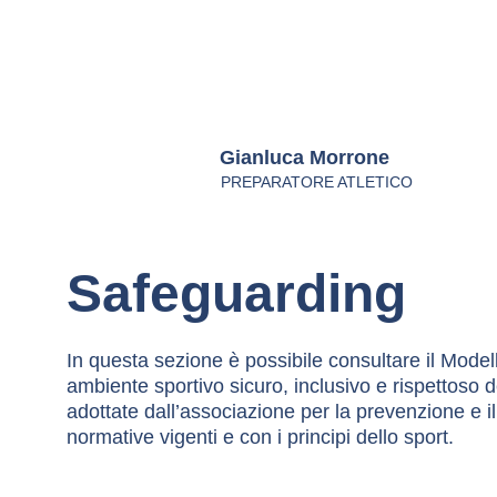
Gianluca Morrone
PREPARATORE ATLETICO
Safeguarding
In questa sezione è possibile consultare il Model
ambiente sportivo sicuro, inclusivo e rispettoso de
adottate dall’associazione per la prevenzione e i
normative vigenti e con i principi dello sport.