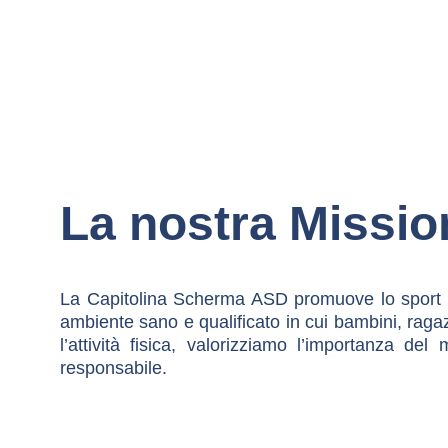
La nostra Missio
La Capitolina Scherma ASD promuove lo sport co
ambiente sano e qualificato in cui bambini, ragaz
l’attività fisica, valorizziamo l’importanza 
responsabile.