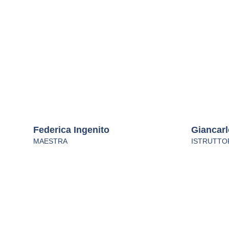
Federica Ingenito
Giancar
MAESTRA
ISTRUTTO