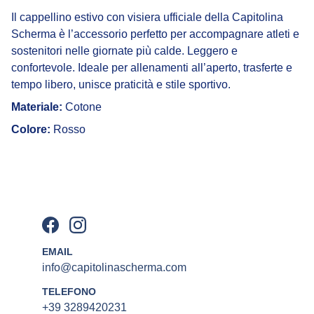
Il cappellino estivo con visiera ufficiale della Capitolina
Scherma è l’accessorio perfetto per accompagnare atleti e
sostenitori nelle giornate più calde. Leggero e
confortevole. Ideale per allenamenti all’aperto, trasferte e
tempo libero, unisce praticità e stile sportivo.
Materiale:
Cotone
Colore:
Rosso
EMAIL
info@capitolinascherma.com
TELEFONO
+39 3289420231